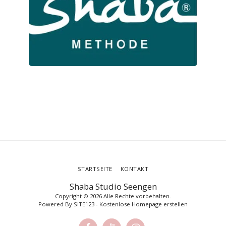
STARTSEITE
KONTAKT
Shaba Studio Seengen
Copyright © 2026 Alle Rechte vorbehalten.
Powered By
SITE123
-
Kostenlose Homepage erstellen