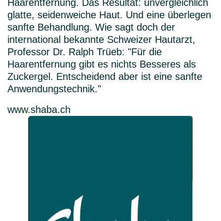
Haarentfernung. Das Resultat: unvergleichlich
glatte, seidenweiche Haut. Und eine überlegen
sanfte Behandlung. Wie sagt doch der
international bekannte Schweizer Hautarzt,
Professor Dr. Ralph Trüeb: "Für die
Haarentfernung gibt es nichts Besseres als
Zuckergel. Entscheidend aber ist eine sanfte
Anwendungstechnik."
www.shaba.ch