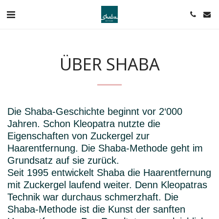
ÜBER SHABA
Die Shaba-Geschichte beginnt vor 2‘000
Jahren. Schon Kleopatra nutzte die
Eigenschaften von Zuckergel zur
Haarentfernung. Die Shaba-Methode geht im
Grundsatz auf sie zurück.
Seit 1995 entwickelt Shaba die Haarentfernung
mit Zuckergel laufend weiter. Denn Kleopatras
Technik war durchaus schmerzhaft. Die
Shaba-Methode ist die Kunst der sanften